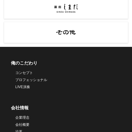
俺のこだわり
コンセプト
プロフェッショナル
LIVE演奏
会社情報
企業理念
会社概要
沿革