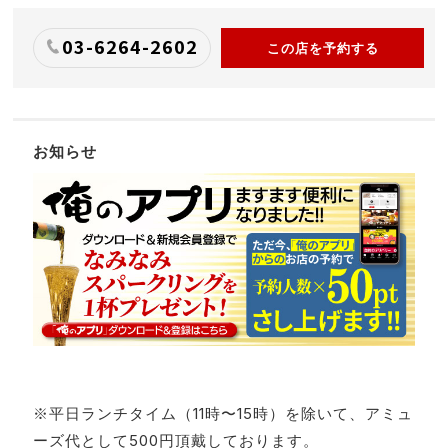
03-6264-2602
この店を予約する
お知らせ
※平日ランチタイム（11時〜15時）を除いて、アミュ
ーズ代として500円頂戴しております。