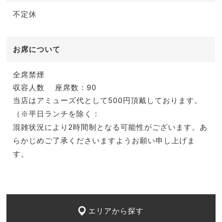
不定休
お席について
全席禁煙
収容人数
座席数：90
当店はアミューズ代として500円頂戴しております。
（※平日ランチを除く：
混雑状況により2時間制となる可能性がございます。あ
らかじめご了承くださいますようお願い申し上げま
す。
エリアから探す