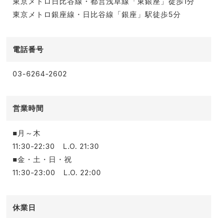
東京メトロ日比谷線・都営浅草線「東銀座」徒歩1分
東京メトロ銀座線・日比谷線「銀座」駅徒歩5分
電話番号
03-6264-2602
営業時間
■月～木
11:30-22:30 L.O. 21:30
■金・土・日・祝
11:30-23:00 L.O. 22:00
休業日