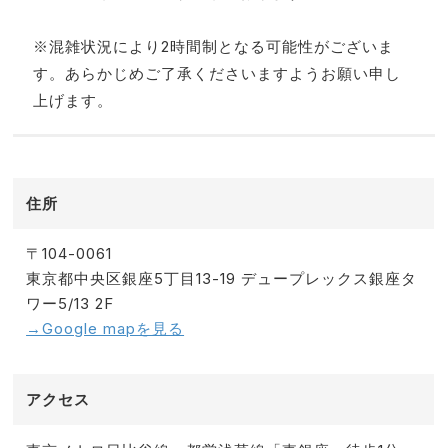
※混雑状況により2時間制となる可能性がございま
す。あらかじめご了承くださいますようお願い申し
上げます。
住所
〒104-0061
東京都中央区銀座5丁目13-19 デュープレックス銀座タ
ワー5/13 2F
→Google mapを見る
アクセス