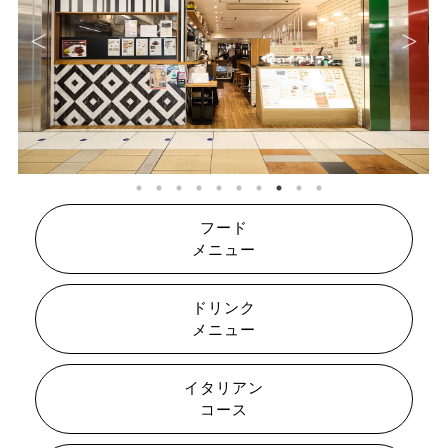
フード
メニュー
ドリンク
メニュー
イタリアン
コース