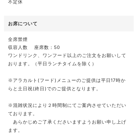
不定休
お席について
全席禁煙
収容人数
座席数：50
ワンドリンク、ワンフード以上のご注文をお願いして
おります。（平日ランチタイムを除く）
※アラカルト(フード)メニューのご提供は平日17時か
らと土日祝(終日)でのご提供となります。
※混雑状況により２時間制にてご案内させていただい
ております。
あらかじめご了承くださいますようお願い申し上げ
ます。