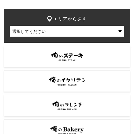
エリアから探す