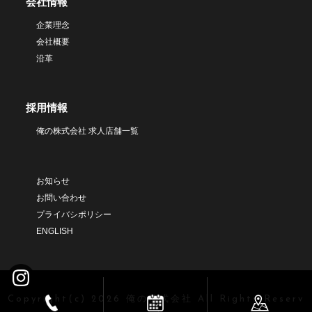
会社情報
企業理念
会社概要
沿革
採用情報
俺の株式会社 求人店舗一覧
お知らせ
お問い合わせ
プライバシポリシー
ENGLISH
Copyright(c) 2026 俺の株式会社 All Rights Reserv