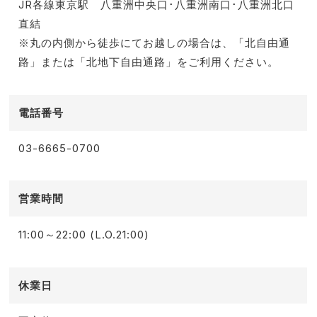
JR各線東京駅 八重洲中央口･八重洲南口･八重洲北口
直結
※丸の内側から徒歩にてお越しの場合は、「北自由通
路」または「北地下自由通路」をご利用ください。
電話番号
03-6665-0700
営業時間
11:00～22:00 (L.O.21:00)
休業日