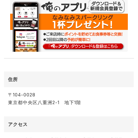
住所
〒104-0028
東京都中央区八重洲2-1 地下1階
アクセス