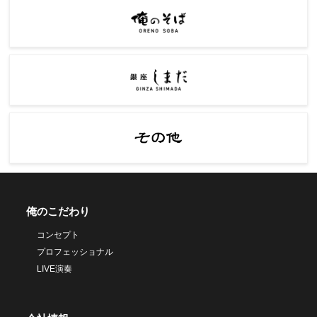
俺のこだわり
コンセプト
プロフェッショナル
LIVE演奏