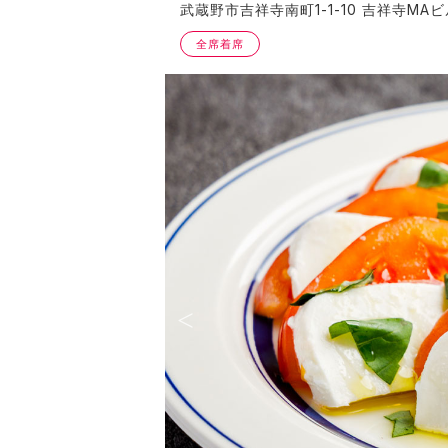
武蔵野市吉祥寺南町1-1-10 吉祥寺MAビル
全席着席