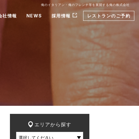
俺のイタリアン・俺のフレンチ等を展開する俺の株式会社
会社情報
NEWS
採用情報
レストランのご予約
エリアから探す