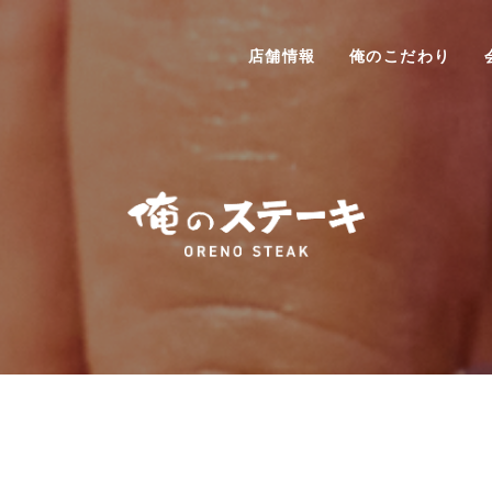
店舗情報
俺のこだわり