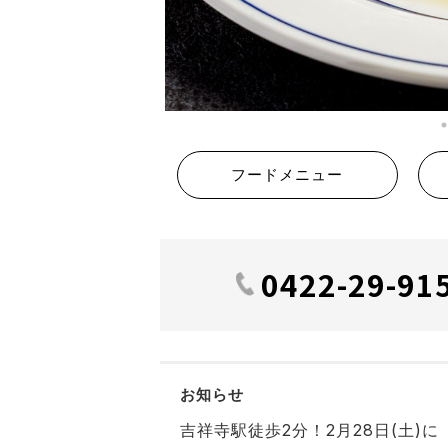
フードメニュー
0422-29-91
お知らせ
吉祥寺駅徒歩2分！2月28日(土)