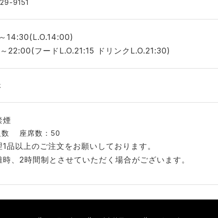
29-9151
～14:30(L.O.14:00)
0～22:00(フードL.O.21:15 ドリンクL.O.21:30)
休
禁煙
人数
座席数：50
理1品以上のご注文をお願いしております。
雑時、2時間制とさせていただく場合がございます。