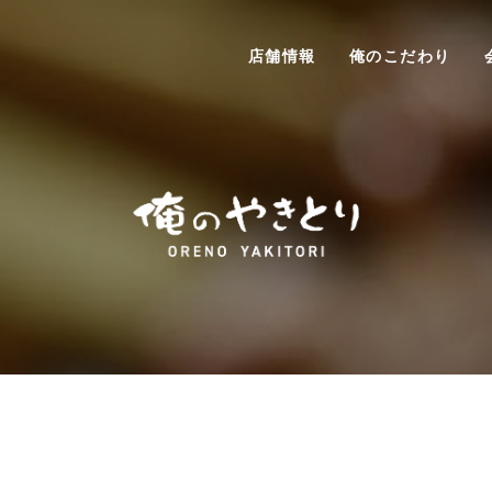
店舗情報
俺のこだわり