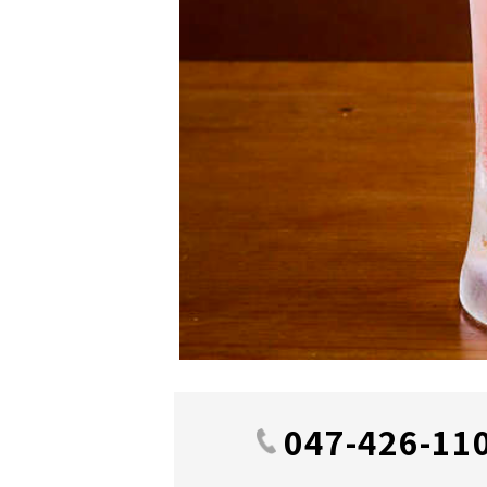
047-426-11