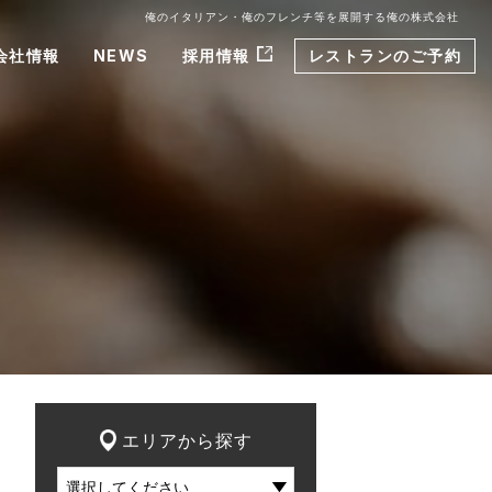
俺のイタリアン・俺のフレンチ等を展開する俺の株式会社
会社情報
NEWS
採用情報
レストランのご予約
エリアから探す