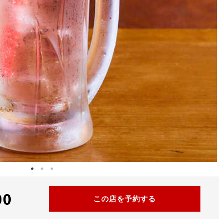
00
この店を予約する