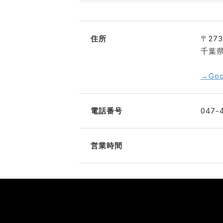
住所
〒273
千葉県
→Go
電話番号
047-4
営業時間