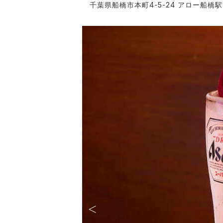
千葉県船橋市本町4-5-24 アロー船橋駅