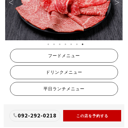
フードメニュー
ドリンクメニュー
平日ランチメニュー
092-292-0218
この店を予約する