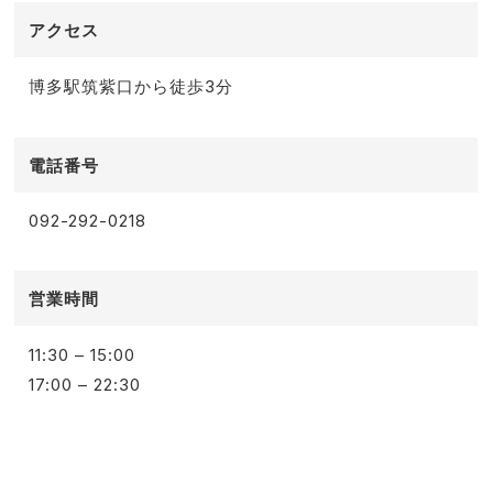
アクセス
博多駅筑紫口から徒歩3分
電話番号
092-292-0218
営業時間
11:30 – 15:00
17:00 – 22:30