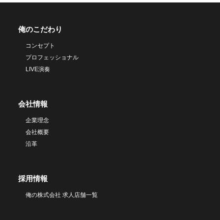
俺のこだわり
コンセプト
プロフェッショナル
LIVE演奏
会社情報
企業理念
会社概要
沿革
採用情報
俺の株式会社 求人店舗一覧