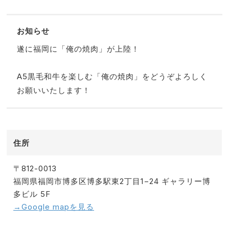
お知らせ
遂に福岡に「俺の焼肉」が上陸！
A5黒毛和牛を楽しむ「俺の焼肉」をどうぞよろしく
お願いいたします！
住所
〒812-0013
福岡県福岡市博多区博多駅東2丁目1−24 ギャラリー博
多ビル 5F
→Google mapを見る