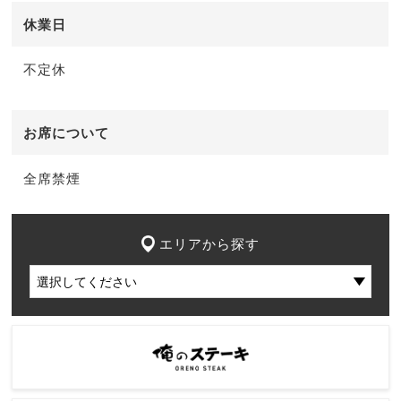
休業日
不定休
お席について
全席禁煙
エリアから探す