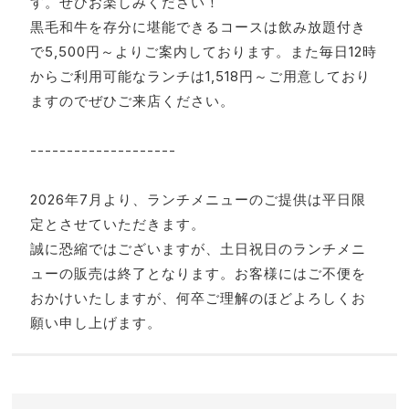
す。ぜひお楽しみください！
黒毛和牛を存分に堪能できるコースは飲み放題付き
で5,500円～よりご案内しております。また毎日12時
からご利用可能なランチは1,518円～ご用意しており
ますのでぜひご来店ください。
--------------------
2026年7月より、ランチメニューのご提供は平日限
定とさせていただきます。
誠に恐縮ではございますが、土日祝日のランチメニ
ューの販売は終了となります。お客様にはご不便を
おかけいたしますが、何卒ご理解のほどよろしくお
願い申し上げます。