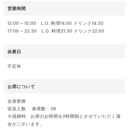
営業時間
12:00 – 15:00 L.O. 料理14:00 ドリンク14:30
17:00 – 22:30 L.O. 料理21:30 ドリンク22:00
休業日
不定休
お席について
全席禁煙
収容人数
座席数：38
※混雑時、お席のお時間を2時間制とさせていただく場
合がございます。