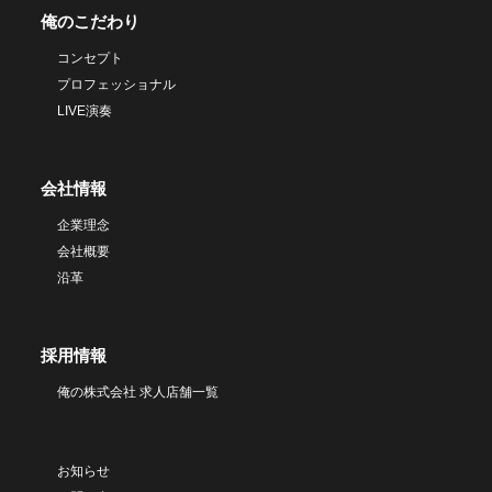
俺のこだわり
コンセプト
プロフェッショナル
LIVE演奏
会社情報
企業理念
会社概要
沿革
採用情報
俺の株式会社 求人店舗一覧
お知らせ