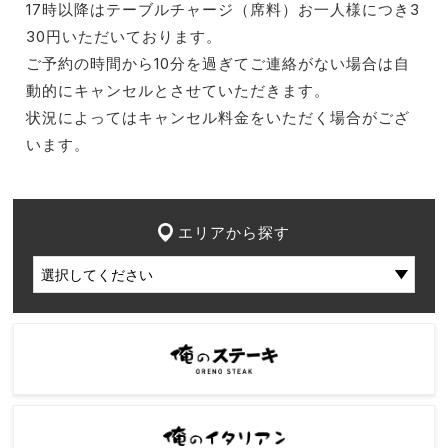
17時以降はテーブルチャージ（席料）お一人様につき3
30円いただいております。
ご予約の時間から10分を過ぎてご連絡がない場合は自
動的にキャンセルとさせていただきます。
状況によってはキャンセル料金をいただく場合がござ
います。
エリアから探す