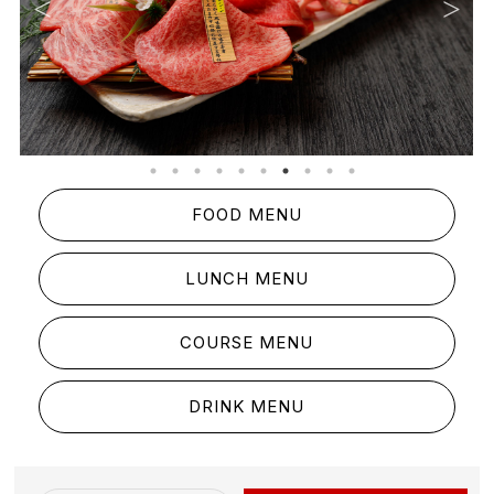
FOOD MENU
LUNCH MENU
COURSE MENU
DRINK MENU