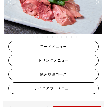
フードメニュー
ドリンクメニュー
飲み放題コース
テイクアウトメニュー