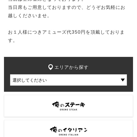
当日席もご用意しておりますので、どうぞお気軽にお
越しくださいませ。
お１人様につきアミューズ代350円を頂戴しておりま
す。
エリアから探す