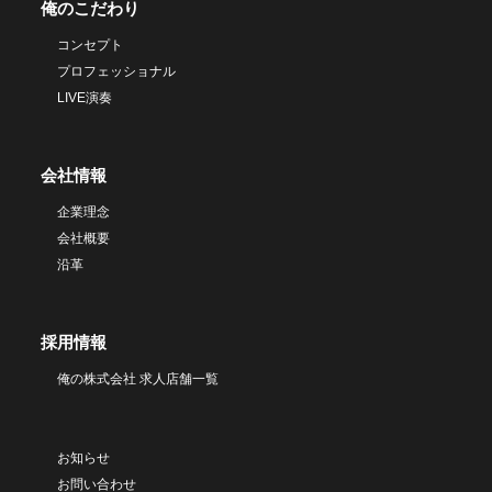
俺のこだわり
コンセプト
プロフェッショナル
LIVE演奏
会社情報
企業理念
会社概要
沿革
採用情報
俺の株式会社 求人店舗一覧
お知らせ
お問い合わせ