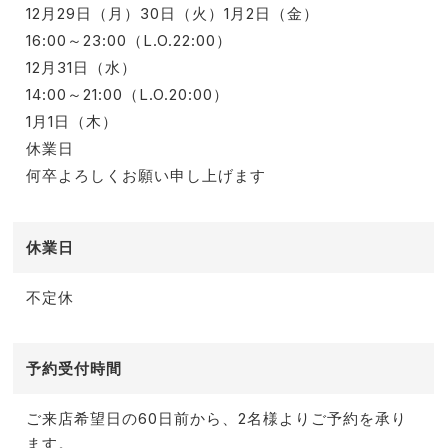
12月29日（月）30日（火）1月2日（金）
16:00～23:00（L.O.22:00）
12月31日（水）
14:00～21:00（L.O.20:00）
1月1日（木）
休業日
何卒よろしくお願い申し上げます
休業日
不定休
予約受付時間
ご来店希望日の60日前から、2名様よりご予約を承り
ます。