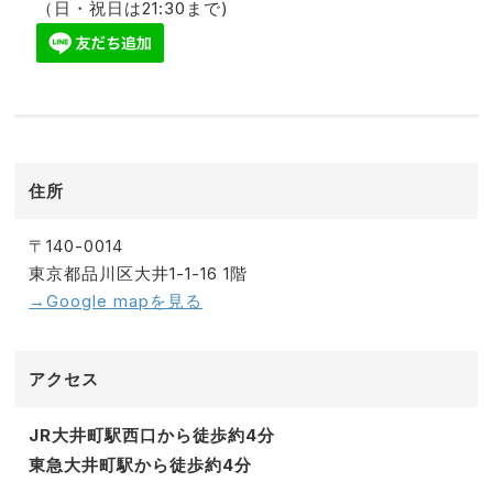
（日・祝日は21:30まで)
住所
〒140-0014
東京都品川区大井1-1-16 1階
→Google mapを見る
アクセス
JR大井町駅西口から徒歩約4分
東急大井町駅から徒歩約4分