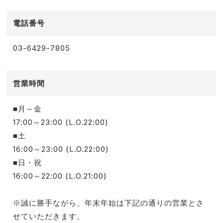
電話番号
03-6429-7805
営業時間
■月～金
17:00～23:00 (L.O.22:00)
■土
16:00～23:00 (L.O.22:00)
■日・祝
16:00～22:00 (L.O.21:00)
※誠に勝手ながら、年末年始は下記の通りの営業とさ
せていただきます。