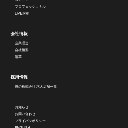
プロフェッショナル
LIVE演奏
会社情報
企業理念
会社概要
沿革
採用情報
俺の株式会社 求人店舗一覧
お知らせ
お問い合わせ
プライバシポリシー
ENGLISH