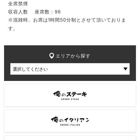
全席禁煙
収容人数
座席数：96
※混雑時、お席は1時間50分制とさせて頂いておりま
す。
エリアから探す