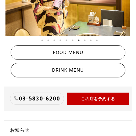
FOOD MENU
DRINK MENU
03-5830-6200
この店を予約する
お知らせ