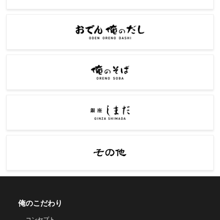
俺のこだわり
コンセプト