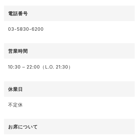
電話番号
03-5830-6200
営業時間
10:30 – 22:00（L.O. 21:30）
休業日
不定休
お席について