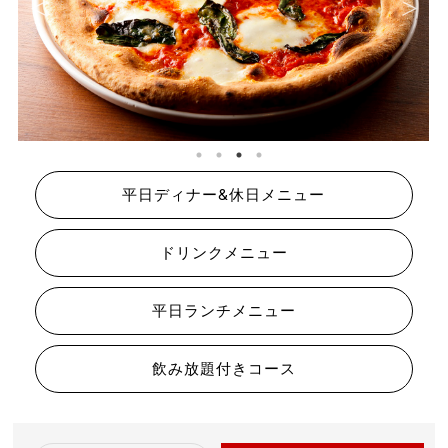
平日ディナー&休日メニュー
ドリンクメニュー
平日ランチメニュー
飲み放題付きコース