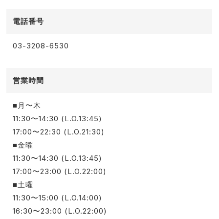
電話番号
03-3208-6530
営業時間
■月〜木
11:30〜14:30 (L.O.13:45)
17:00〜22:30 (L.O.21:30)
■金曜
11:30〜14:30 (L.O.13:45)
17:00〜23:00 (L.O.22:00)
■土曜
11:30〜15:00 (L.O.14:00)
16:30〜23:00 (L.O.22:00)