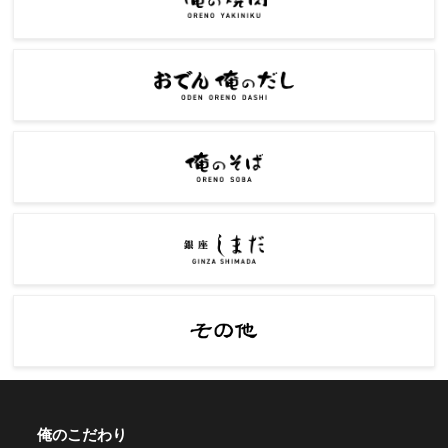
俺のこだわり