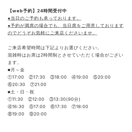
【web予約】24時間受付中
●当日のご予約も承っております。
●予約が満席の場合でも、当日席をご用意しております
のでどうぞお気軽にご来店くださいませ。
ご来店希望時間は下記よりお選びください。
混雑時はお席は2時間制とさせていただく場合がござい
ます。
■月～金
①17:00 ②17:30 ③18:00 ④19:00 ⑤20:00
⑥20:30 ⑦21:00
■土・日・祝
①11:30 ②12:00 ③13:30(90分)
④16:30 ⑤17:00 ⑥17:30 ⑦18:00
⑧19:00 ⑨20:00