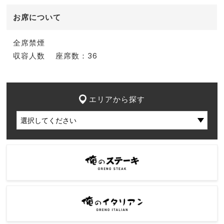
お席について
全席禁煙
収容人数
座席数：36
エリアから探す