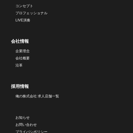
コンセプト
プロフェッショナル
LIVE演奏
会社情報
企業理念
会社概要
沿革
採用情報
俺の株式会社 求人店舗一覧
お知らせ
お問い合わせ
プライバシポリシー