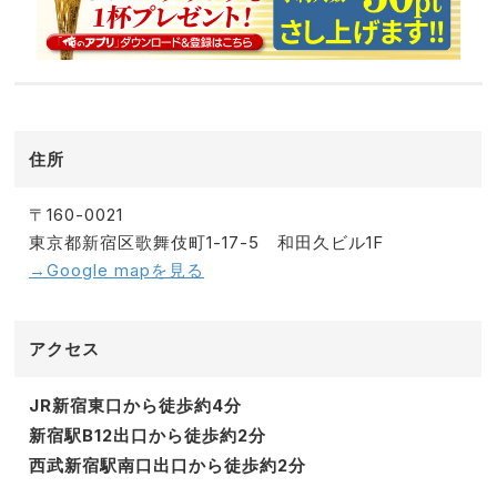
住所
〒160-0021
東京都新宿区歌舞伎町1-17-5 和田久ビル1F
→Google mapを見る
アクセス
JR新宿東口から徒歩約4分
新宿駅B12出口から徒歩約2分
西武新宿駅南口出口から徒歩約2分