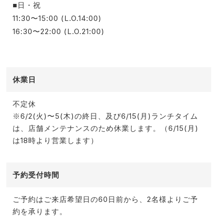
■日・祝
11:30〜15:00 (L.O.14:00)
16:30〜22:00 (L.O.21:00)
休業日
不定休
※6/2(火)〜5(木)の終日、及び6/15(月)ランチタイム
は、店舗メンテナンスのため休業します。（6/15(月)
は18時より営業します）
予約受付時間
ご予約はご来店希望日の60日前から、2名様よりご予
約を承ります。