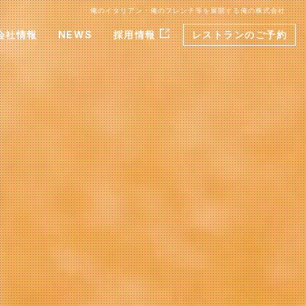
俺のイタリアン・俺のフレンチ等を展開する俺の株式会社
会社情報
NEWS
採用情報
レストランのご予約