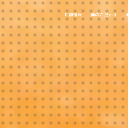
店舗情報
俺のこだわり