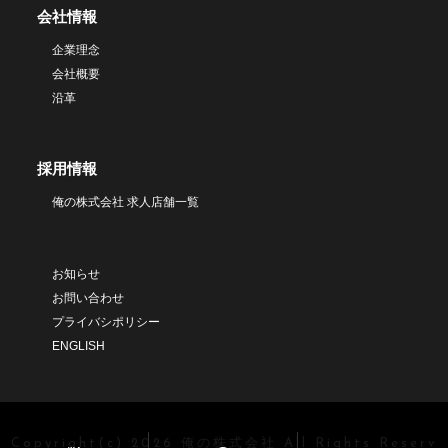
会社情報
企業理念
会社概要
沿革
採用情報
俺の株式会社 求人店舗一覧
お知らせ
お問い合わせ
プライバシポリシー
ENGLISH
Copyright(c) 2026 俺の株式会社 All Rights Reserv