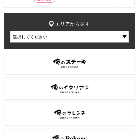
エリアから探す