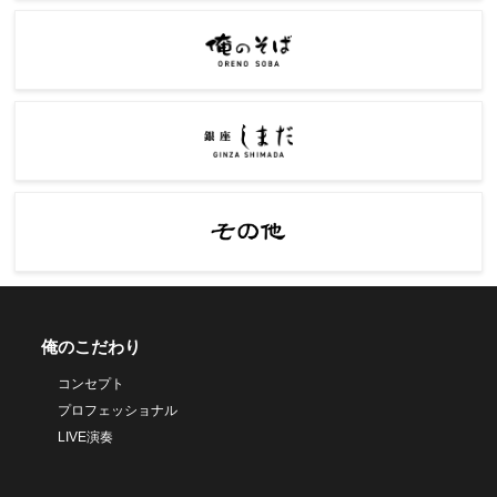
俺のこだわり
コンセプト
プロフェッショナル
LIVE演奏