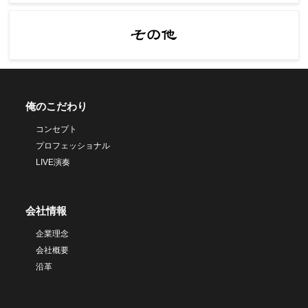
俺のこだわり
コンセプト
プロフェッショナル
LIVE演奏
会社情報
企業理念
会社概要
沿革