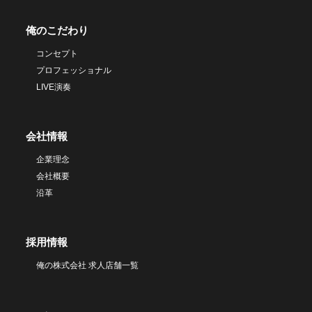
俺のこだわり
コンセプト
プロフェッショナル
LIVE演奏
会社情報
企業理念
会社概要
沿革
採用情報
俺の株式会社 求人店舗一覧