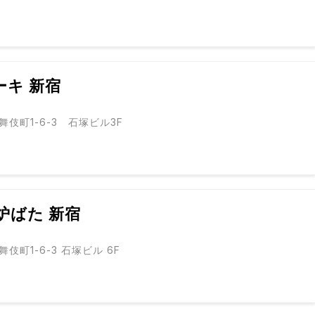
ーキ 新宿
伎町1-6-3 石塚ビル3F
炉ばた 新宿
伎町1-6-3 石塚ビル 6F