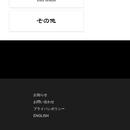
お知らせ
お問い合わせ
プライバシポリシー
ENGLISH