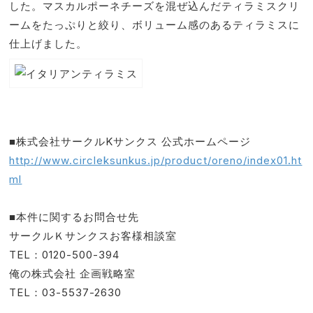
した。マスカルポーネチーズを混ぜ込んだティラミスクリ
ームをたっぷりと絞り、ボリューム感のあるティラミスに
仕上げました。
■株式会社サークルKサンクス 公式ホームページ
http://www.circleksunkus.jp/product/oreno/index01.ht
ml
■本件に関するお問合せ先
サークルＫサンクスお客様相談室
TEL：0120-500-394
俺の株式会社 企画戦略室
TEL：03-5537-2630