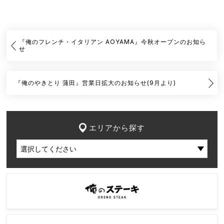
『俺のフレンチ・イタリアン AOYAMA』今秋オープンのお知ら
せ
『俺のやきとり 蒲田』営業日拡大のお知らせ(9月より)
エリアから探す