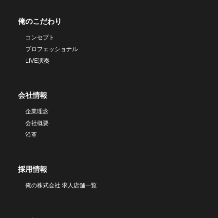
俺のこだわり
コンセプト
プロフェッショナル
LIVE演奏
会社情報
企業理念
会社概要
沿革
採用情報
俺の株式会社 求人店舗一覧