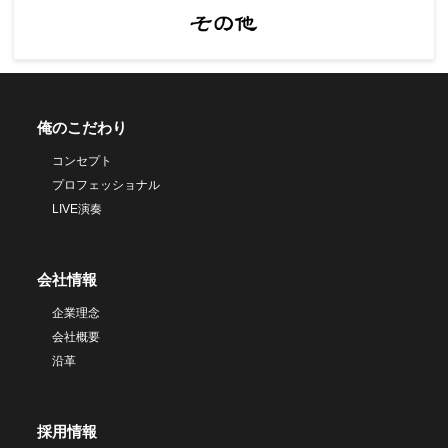
俺のこだわり
コンセプト
プロフェッショナル
LIVE演奏
会社情報
企業理念
会社概要
沿革
採用情報