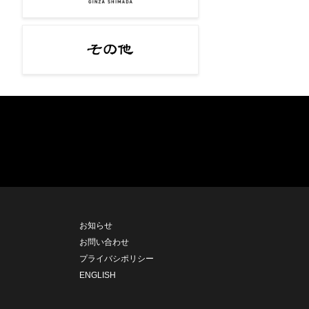
お知らせ
お問い合わせ
プライバシポリシー
ENGLISH