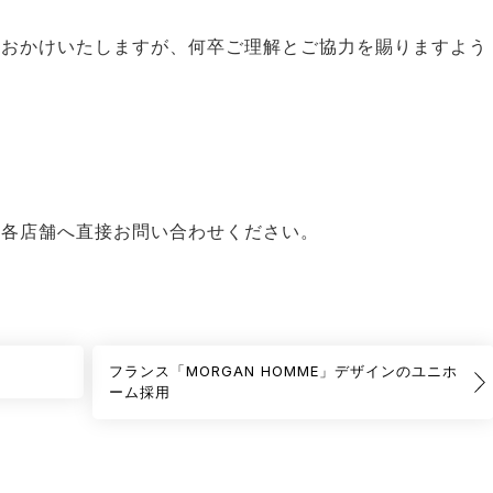
をおかけいたしますが、何卒ご理解とご協力を賜りますよう
】
、各店舗へ直接お問い合わせください。
フランス「MORGAN HOMME」デザインのユニホ
ーム採用