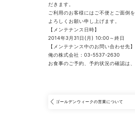
だきます。
ご利用のお客様にはご不便とご面倒
よろしくお願い申し上げます。
【メンテナンス日時】
2014年3月31日(月) 10:00～終日
【メンテナンス中のお問い合わせ先
俺の株式会社：03-5537-2630
お食事のご予約、予約状況の確認は
ゴールデンウィークの営業について