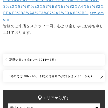
3%E3%83%81%E3%83%BB%E3%82%A4%E3%82%
BF%E3%83%AA%E3%82%A2%E3%83%B3-jazz-om
ori/
皆様のご来店をスタッフ一同、心より楽しみにお待ち申し
上げております。
夏季休業のお知らせ(2014年8月)
『俺のそば GINZA5』予約受付開始のお知らせ(7月1日から)
エリアから探す