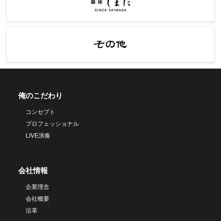
俺のこだわり
コンセプト
プロフェッショナル
LIVE演奏
会社情報
企業理念
会社概要
沿革