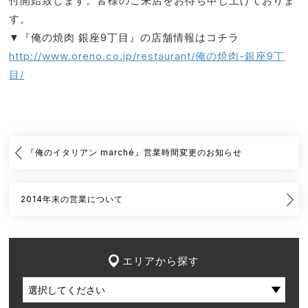
付開始致します。皆様のご来店をお待ち申し上げておりま
す。
▼『俺の焼肉 銀座9丁目』の店舗情報はコチラ
http://www.oreno.co.jp/restaurant/俺の焼肉-銀座9丁
目/
『俺のイタリアン marché』営業時間変更のお知らせ
2014年末の営業について
エリアから探す