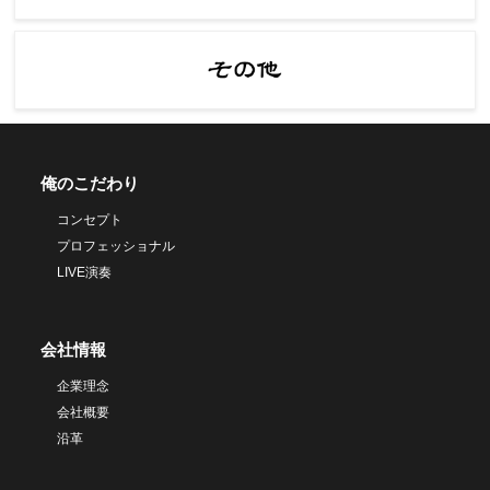
俺のこだわり
コンセプト
プロフェッショナル
LIVE演奏
会社情報
企業理念
会社概要
沿革