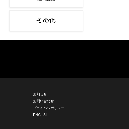
お知らせ
お問い合わせ
プライバシポリシー
ENGLISH