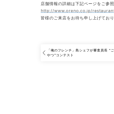
店舗情報の詳細は下記ページをご参
http://www.oreno.co.jp/restauran
皆様のご来店をお待ち申し上げてお
「俺のフレンチ」島シェフが審査員長 "
やつ"コンテスト