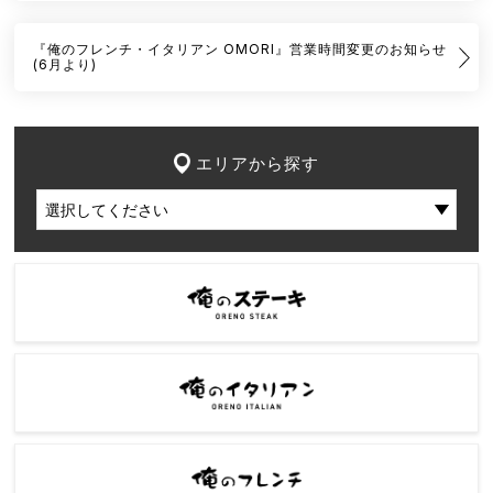
『俺のフレンチ・イタリアン OMORI』営業時間変更のお知らせ
(6月より)
エリアから探す