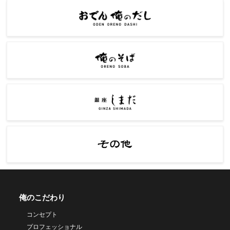
俺のこだわり
コンセプト
プロフェッショナル