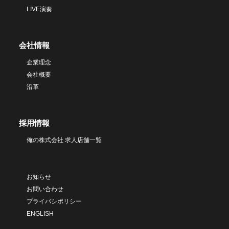
LIVE演奏
会社情報
企業理念
会社概要
沿革
採用情報
俺の株式会社 求人店舗一覧
お知らせ
お問い合わせ
プライバシポリシー
ENGLISH