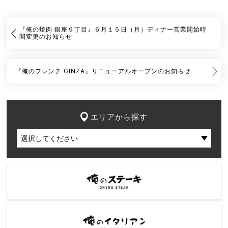
『俺の焼肉 銀座９丁目』６月１５日（月）ディナー営業開始時
間変更のお知らせ
『俺のフレンチ GINZA』リニューアルオープンのお知らせ
エリアから探す