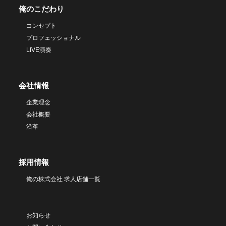
俺のこだわり
コンセプト
プロフェッショナル
LIVE演奏
会社情報
企業理念
会社概要
沿革
採用情報
俺の株式会社 求人店舗一覧
お知らせ