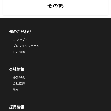
俺のこだわり
コンセプト
プロフェッショナル
LIVE演奏
会社情報
企業理念
会社概要
沿革
採用情報