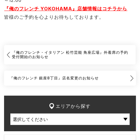
～12:00
『俺のフレンチ YOKOHAMA』店舗情報はコチラから
皆様のご予約を心よりお待ちしております。
『俺のフレンチ・イタリアン 松竹芸能 角座広場』外着席の予約
受付開始のお知らせ
『俺のフレンチ 銀座8丁目』店名変更のお知らせ
エリアから探す