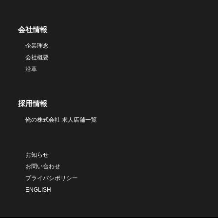
会社情報
企業理念
会社概要
沿革
採用情報
俺の株式会社 求人店舗一覧
お知らせ
お問い合わせ
プライバシポリシー
ENGLISH