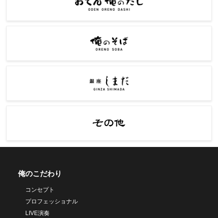
俺のこだわり
コンセプト
プロフェッショナル
LIVE演奏