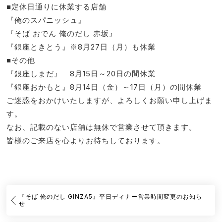
■定休日通りに休業する店舗
『俺のスパニッシュ』
『そば おでん 俺のだし 赤坂』
『銀座ときとう』※8月27日（月）も休業
■その他
『銀座しまだ』 8月15日～20日の間休業
『銀座おかもと』8月14日（金）～17日（月）の間休業
ご迷惑をおかけいたしますが、よろしくお願い申し上げま
す。
なお、記載のない店舗は無休で営業させて頂きます。
皆様のご来店を心よりお待ちしております。
『そば 俺のだし GINZA5』平日ディナー営業時間変更のお知ら
せ