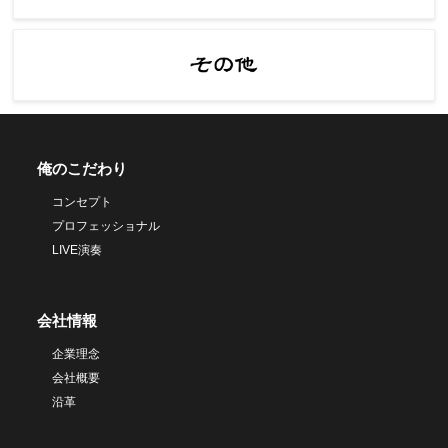
俺のこだわり
コンセプト
プロフェッショナル
LIVE演奏
会社情報
企業理念
会社概要
沿革