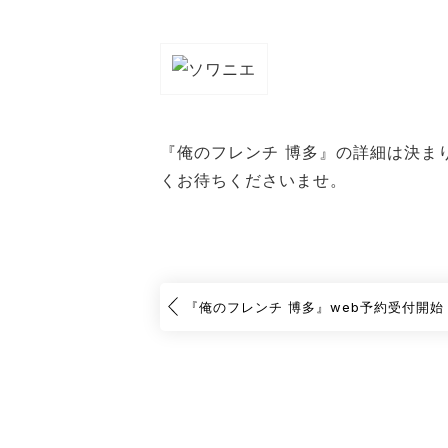
『俺のフレンチ 博多』の詳細は決ま
くお待ちくださいませ。
『俺のフレンチ 博多』web予約受付開始