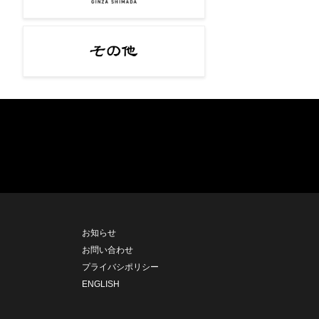
お知らせ
お問い合わせ
プライバシポリシー
ENGLISH