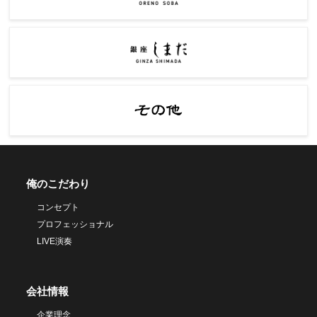
俺のこだわり
コンセプト
プロフェッショナル
LIVE演奏
会社情報
企業理念