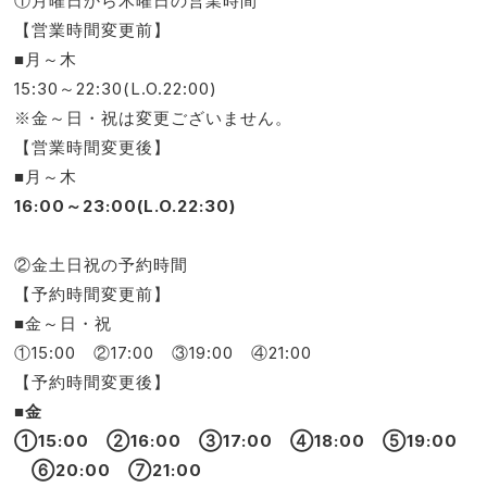
①月曜日から木曜日の営業時間
【営業時間変更前】
■月～木
15:30～22:30(L.O.22:00)
※金～日・祝は変更ございません。
【営業時間変更後】
■月～木
16:00～23:00(L.O.22:30)
②金土日祝の予約時間
【予約時間変更前】
■金～日・祝
①15:00 ②17:00 ③19:00 ④21:00
【予約時間変更後】
■金
①15:00 ②16:00 ③17:00 ④18:00 ⑤19:00
⑥20:00 ⑦21:00