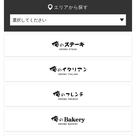
エリアから探す