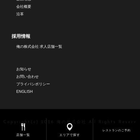
会社概要
沿革
採用情報
俺の株式会社 求人店舗一覧
お知らせ
お問い合わせ
プライバシポリシー
ENGLISH
Copyright(c) 2026 俺の株式会社 All Rights Reserv
ed.
レストランのご予約
店舗一覧
エリアで探す