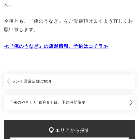
ん。
今後とも、『俺のうなぎ』をご愛顧頂けますよう宜しくお
願い致します。
≪『俺のうなぎ』の店舗情報、予約はコチラ≫
ランチ営業店舗ご紹介
『俺のやきとり 銀座9丁目』予約時間変更
エリアから探す