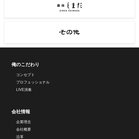
俺のこだわり
コンセプト
プロフェッショナル
LIVE演奏
会社情報
企業理念
会社概要
沿革