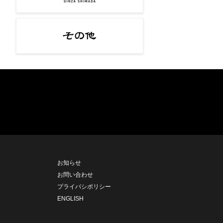
お知らせ
お問い合わせ
プライバシポリシー
ENGLISH