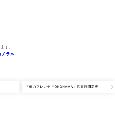
ります。
コチラ≫
『俺のフレンチ YOKOHAMA』営業時間変更