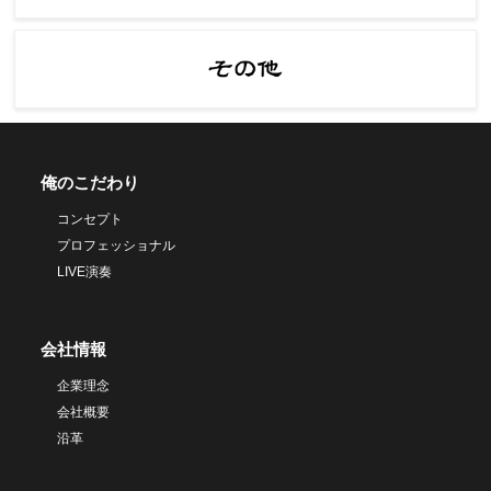
俺のこだわり
コンセプト
プロフェッショナル
LIVE演奏
会社情報
企業理念
会社概要
沿革