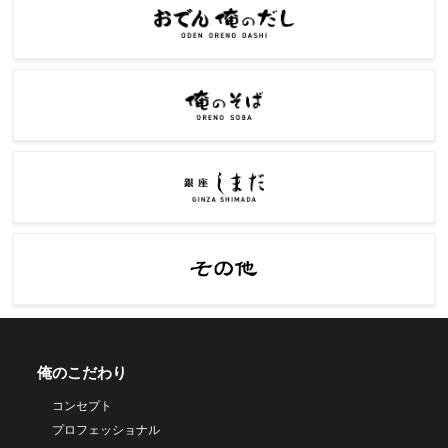
俺のこだわり
コンセプト
プロフェッショナル