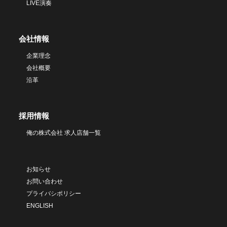
LIVE演奏
会社情報
企業理念
会社概要
沿革
採用情報
俺の株式会社 求人店舗一覧
お知らせ
お問い合わせ
プライバシポリシー
ENGLISH