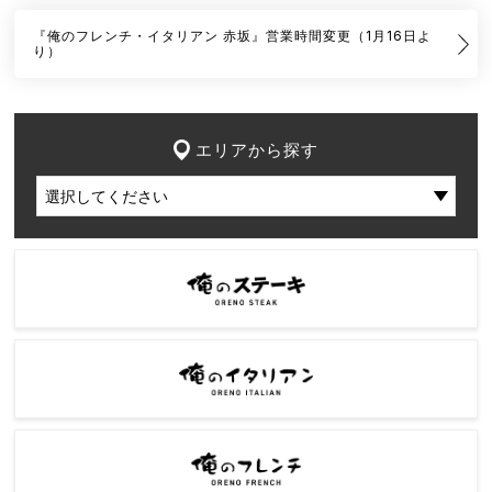
『俺のフレンチ・イタリアン 赤坂』営業時間変更（1月16日よ
り）
エリアから探す