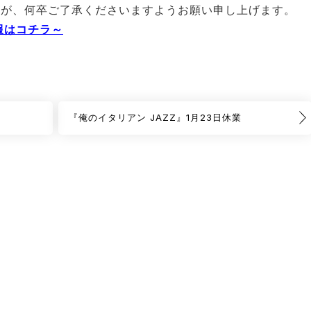
すが、何卒ご了承くださいますようお願い申し上げます。
報はコチラ～
『俺のイタリアン JAZZ』1月23日休業