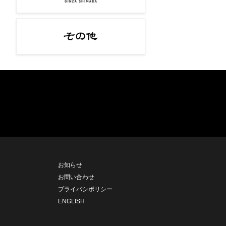
お知らせ
お問い合わせ
プライバシポリシー
ENGLISH