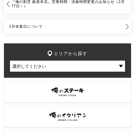
『俺の割烹 銀座本店』営業時間・演奏時間変更のお知らせ（2月
17日～）
2月休業日について
エリアから探す