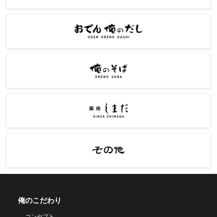
俺のこだわり
コンセプト