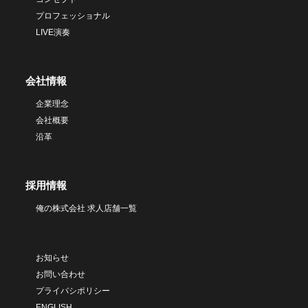
プロフェッショナル
LIVE演奏
会社情報
企業理念
会社概要
沿革
採用情報
俺の株式会社 求人店舗一覧
お知らせ
お問い合わせ
プライバシポリシー
ENGLISH