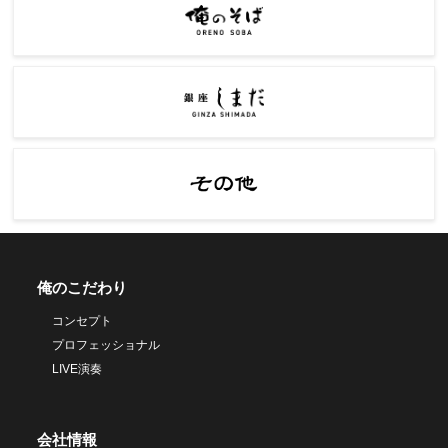
俺のこだわり
コンセプト
プロフェッショナル
LIVE演奏
会社情報