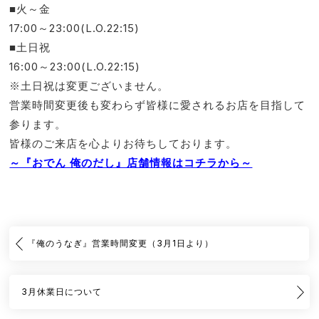
■火～金
17:00～23:00(L.O.22:15)
■土日祝
16:00～23:00(L.O.22:15)
※土日祝は変更ございません。
営業時間変更後も変わらず皆様に愛されるお店を目指して
参ります。
皆様のご来店を心よりお待ちしております。
～『おでん 俺のだし』店舗情報はコチラから～
『俺のうなぎ』営業時間変更（3月1日より）
3月休業日について