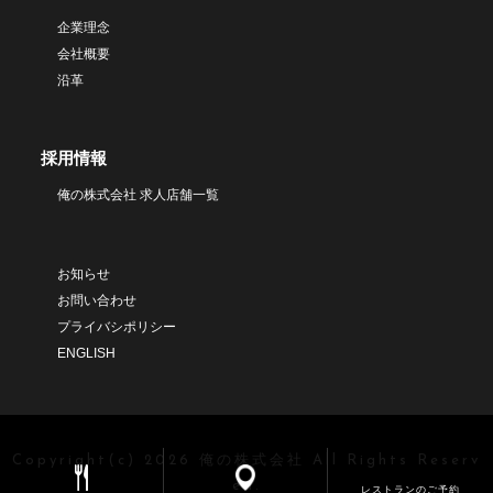
企業理念
会社概要
沿革
採用情報
俺の株式会社 求人店舗一覧
お知らせ
お問い合わせ
プライバシポリシー
ENGLISH
Copyright(c) 2026 俺の株式会社 All Rights Reserv
ed.
レストランのご予約