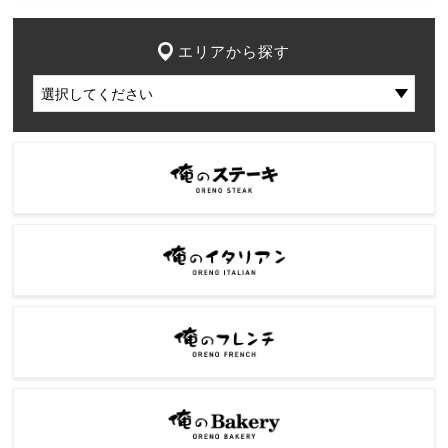
エリアから探す