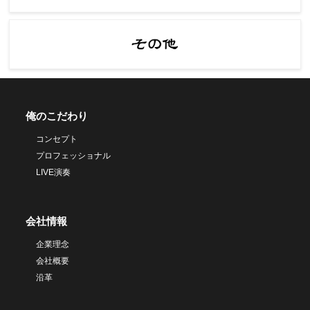
俺のこだわり
コンセプト
プロフェッショナル
LIVE演奏
会社情報
企業理念
会社概要
沿革