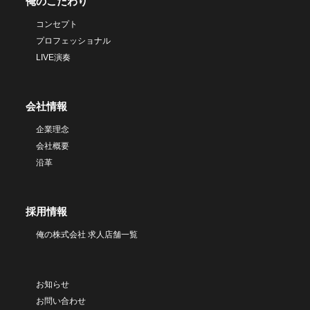
俺のこだわり
コンセプト
プロフェッショナル
LIVE演奏
会社情報
企業理念
会社概要
沿革
採用情報
俺の株式会社 求人店舗一覧
お知らせ
お問い合わせ