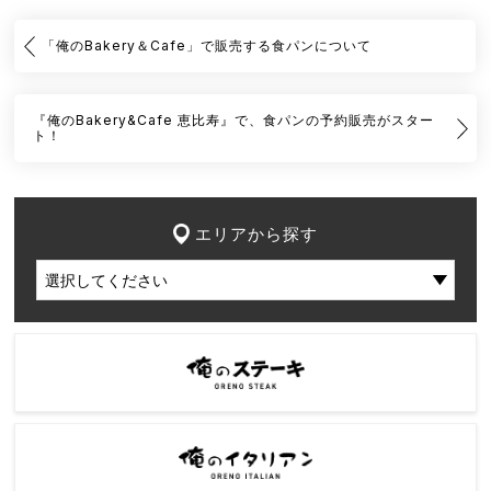
「俺のBakery＆Cafe」で販売する食パンについて
『俺のBakery&Cafe 恵比寿』で、食パンの予約販売がスター
ト！
エリアから探す