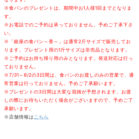
※食パンのプレゼントは、期間中お1人様1回までとなりま
す。
※お電話でのご予約は承っておりません。予めご了承下さ
い。
※「銀座の食パン～香～」は通常2斤サイズで販売してお
ります。プレゼント用の1斤サイズは非売品となります。
※ご予約はお持ち帰り用のみとなります。発送対応は行っ
ておりません。
※7/31～8/2の3日間は、食パンのお渡しのみの営業で、通
常営業は行っておりません。予めご了承願います。
※プレゼントの3日間は大変な混雑が予想されます。お渡
しの際にお待ちいただく場合がございますので、予めご了
承願います。
※店舗情報は
こちら