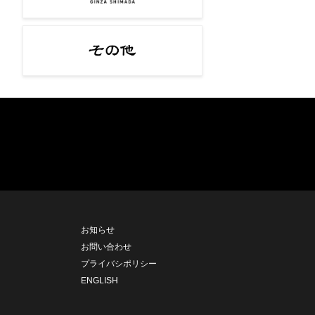
お知らせ
お問い合わせ
プライバシポリシー
ENGLISH