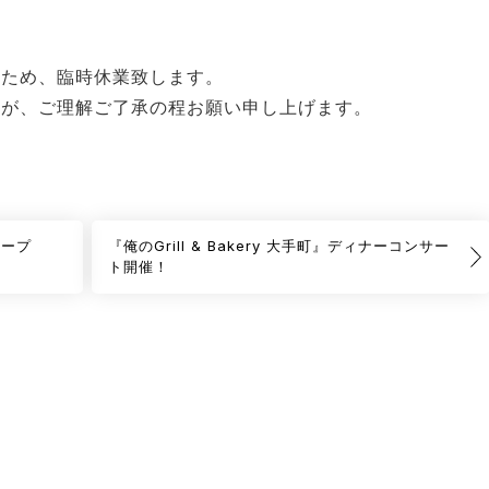
、臨時休業致します。
すが、ご理解ご了承の程お願い申し上げます。
オープ
『俺のGrill & Bakery 大手町』ディナーコンサー
ト開催！