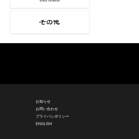
お知らせ
お問い合わせ
プライバシポリシー
ENGLISH