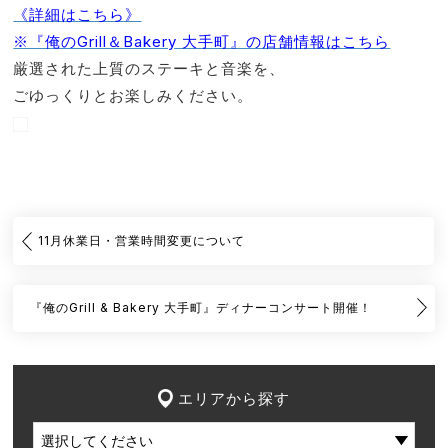
《詳細はこちら》
※『俺のGrill＆Bakery 大手町』の店舗情報はこちら
厳選された上質のステーキと音楽を、
ごゆっくりとお楽しみください。
11月休業日・営業時間変更について
『俺のGrill & Bakery 大手町』ディナーコンサート開催！
エリアから探す