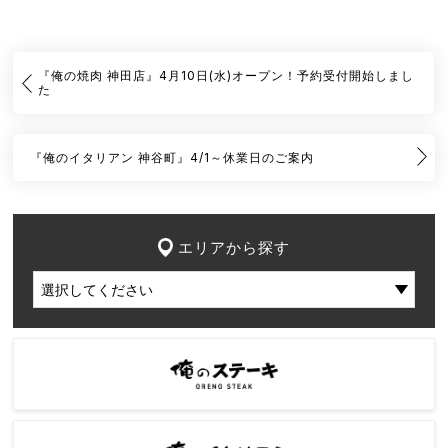
『俺の焼肉 神田店』4月10日(水)オープン！予約受付開始しまし
た
『俺のイタリアン 神谷町』4/1～休業日のご案内
エリアから探す