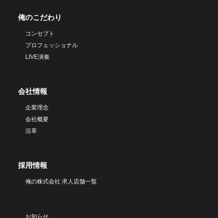
俺のこだわり
コンセプト
プロフェッショナル
LIVE演奏
会社情報
企業理念
会社概要
沿革
採用情報
俺の株式会社 求人店舗一覧
お知らせ