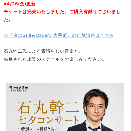
※4/26(金)更新
チケットは完売いたしました。ご購入有難うございまし
た。
※『俺のGrill＆Bakery 大手町』の店舗情報はこちら
石丸幹二氏による素晴らしい音楽と、
厳選された上質のステーキをお楽しみください。