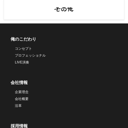
俺のこだわり
コンセプト
プロフェッショナル
LIVE演奏
会社情報
企業理念
会社概要
沿革
採用情報