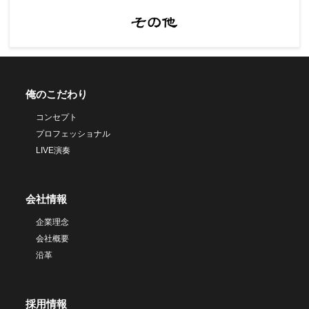
俺のこだわり
コンセプト
プロフェッショナル
LIVE演奏
会社情報
企業理念
会社概要
沿革
採用情報