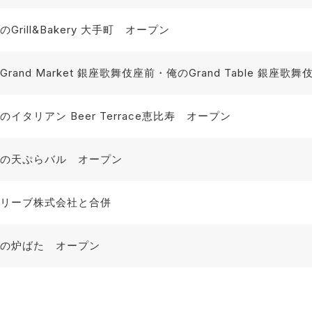
のGrill&Bakery 大手町 オープン
Grand Market 銀座歌舞伎座前・俺のGrand Table 銀座
のイタリアン Beer Terrace恵比寿 オープン
の天ぷらバル オープン
リーブ株式会社と合併
の炉ばた オープン