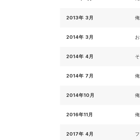
2013年 3月
俺
2014年 3月
お
2014年 4月
そ
2014年 7月
俺
2014年10月
俺
2016年11月
俺
2017年 4月
フ