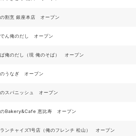
の割烹 銀座本店 オープン
でん俺のだし オープン
ば俺のだし（現 俺のそば） オープン
のうなぎ オープン
のスパニッシュ オープン
のBakery&Cafe 恵比寿 オープン
ランチャイズ1号店（俺のフレンチ 松山） オープン