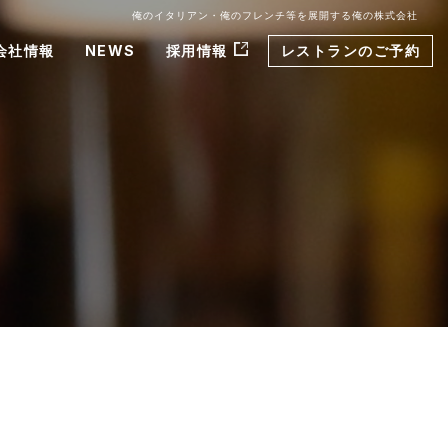
俺のイタリアン・俺のフレンチ等を展開する俺の株式会社
会社情報
NEWS
採用情報
レストランのご予約