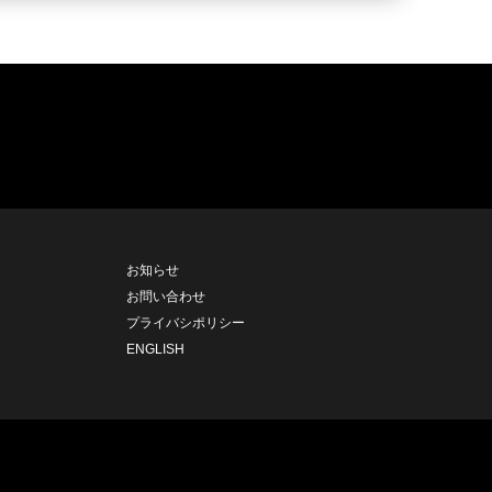
お知らせ
お問い合わせ
プライバシポリシー
ENGLISH
.