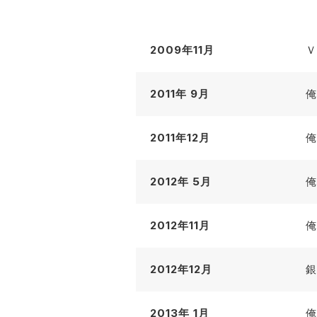
2009年11月
Ｖ
2011年 9月
俺
2011年12月
俺
2012年 5月
俺
2012年11月
俺
2012年12月
銀
2013年 1月
俺