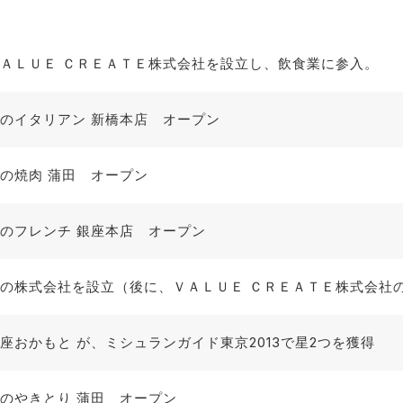
ＡＬＵＥ ＣＲＥＡＴＥ株式会社を設立し、飲食業に参入。
のイタリアン 新橋本店 オープン
の焼肉 蒲田 オープン
のフレンチ 銀座本店 オープン
の株式会社を設立（後に、ＶＡＬＵＥ ＣＲＥＡＴＥ株式会社
座おかもと が、ミシュランガイド東京2013で星2つを獲得
のやきとり 蒲田 オープン