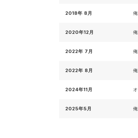
2018年 8月
俺
2020年12月
俺
2022年 7月
俺
2022年 8月
俺
2024年11月
オ
2025年5月
俺