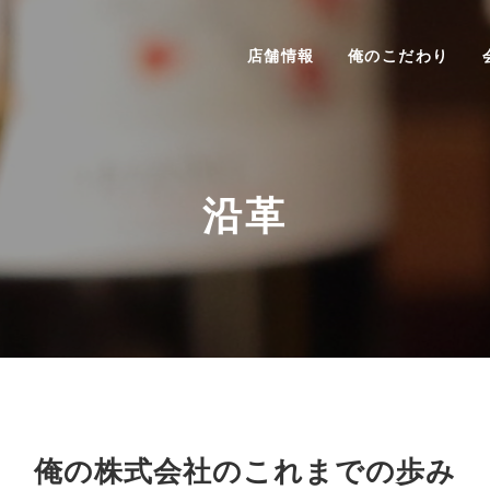
店舗情報
俺のこだわり
沿革
俺の株式会社のこれまでの歩み