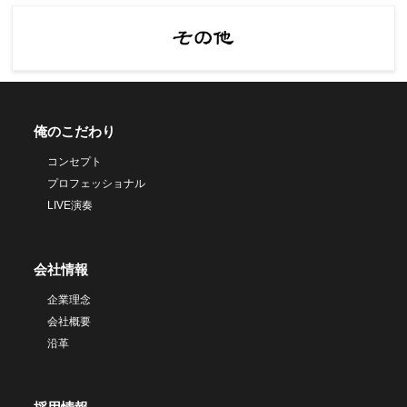
俺のこだわり
コンセプト
プロフェッショナル
LIVE演奏
会社情報
企業理念
会社概要
沿革