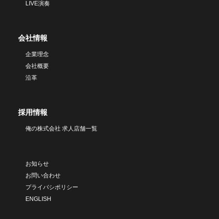
LIVE演奏
会社情報
企業理念
会社概要
沿革
採用情報
俺の株式会社 求人店舗一覧
お知らせ
お問い合わせ
プライバシポリシー
ENGLISH