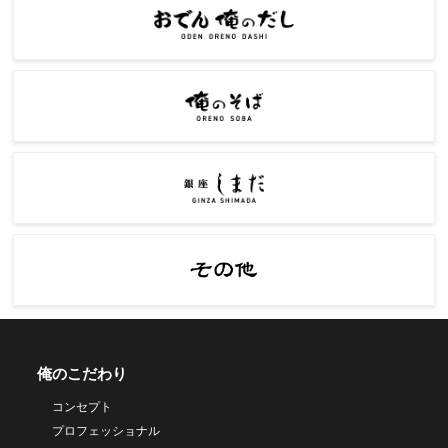
俺のこだわり
コンセプト
プロフェッショナル