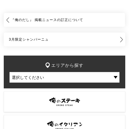
『俺のだし』 掲載ニュースの訂正について
3月限定シャンパーニュ
エリアから探す