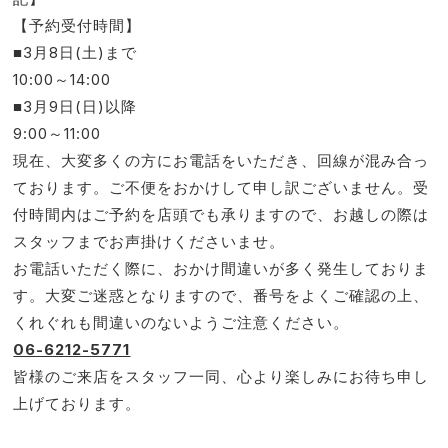
【予約受付時間】
■3月8日(土)まで
10:00～14:00
■3月9日(日)以降
9:00～11:00
現在、大変多くの方にお電話をいただき、回線が混み合っ
ております。ご不便をおかけして申し訳ございません。受
付時間内はご予約を店頭でも承りますので、お越しの際は
スタッフまでお声掛けくださいませ。
お電話いただく際に、おかけ間違いが多く発生しておりま
す。大変ご迷惑となりますので、番号をよくご確認の上、
くれぐれも間違いのないようご注意ください。
06-6212-5771
皆様のご来店をスタッフ一同、心より楽しみにお待ち申し
上げております。