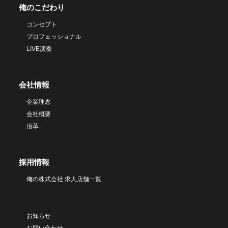
俺のこだわり
コンセプト
プロフェッショナル
LIVE演奏
会社情報
企業理念
会社概要
沿革
採用情報
俺の株式会社 求人店舗一覧
お知らせ