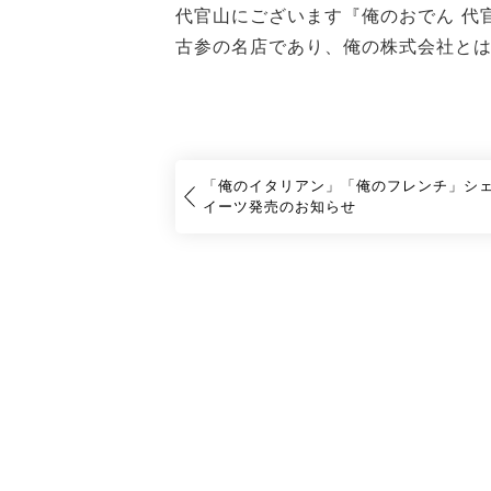
代官山にございます『俺のおでん 代
古参の名店であり、俺の株式会社と
「俺のイタリアン」「俺のフレンチ」シ
イーツ発売のお知らせ