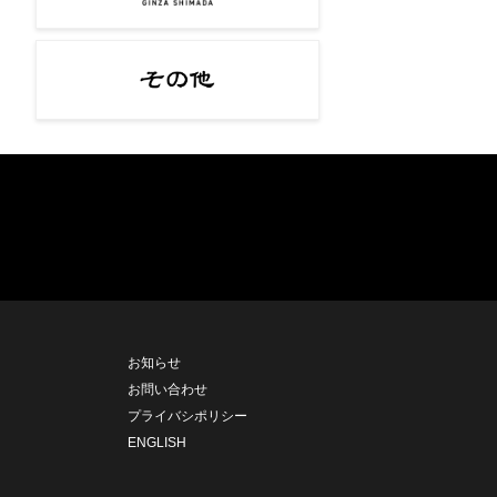
お知らせ
お問い合わせ
プライバシポリシー
ENGLISH