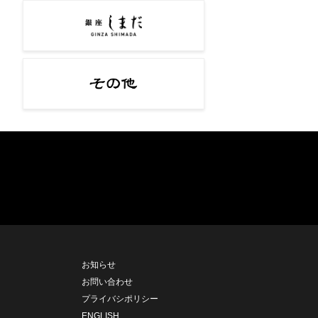
お知らせ
お問い合わせ
プライバシポリシー
ENGLISH