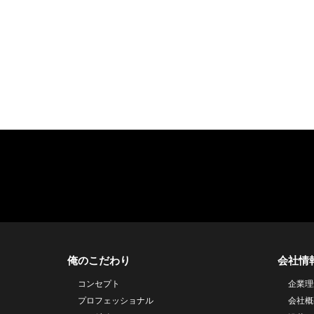
俺のこだわり
会社情
コンセプト
企業理
プロフェッショナル
会社概