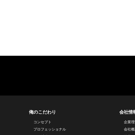
俺のこだわり
会社情
コンセプト
企業理
プロフェッショナル
会社概