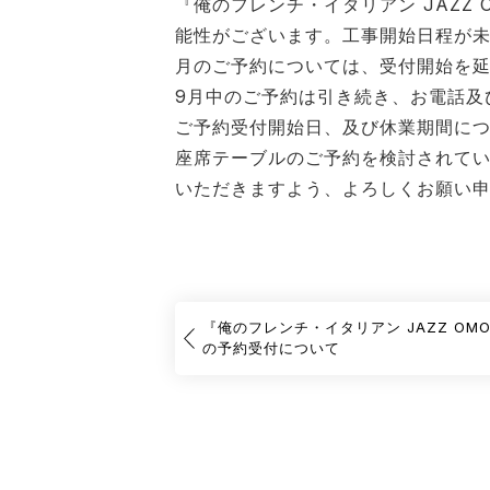
『俺のフレンチ・イタリアン JAZZ
能性がございます。工事開始日程が未定
月のご予約については、受付開始を
9月中のご予約は引き続き、お電話及
ご予約受付開始日、及び休業期間に
座席テーブルのご予約を検討されて
いただきますよう、よろしくお願い
『俺のフレンチ・イタリアン JAZZ OMOR
の予約受付について