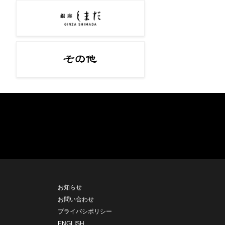
お知らせ
お問い合わせ
プライバシポリシー
ENGLISH