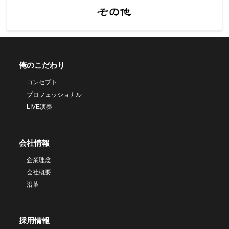
俺のこだわり
コンセプト
プロフェッショナル
LIVE演奏
会社情報
企業理念
会社概要
沿革
採用情報